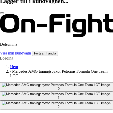
Lägger till i kundvagnen...
Delsumma
Visa min kundvagn
Fortsätt handla
Loading...
Hem
/
Mercedes AMG träningsbyxor Petronas Formula One Team
LOT