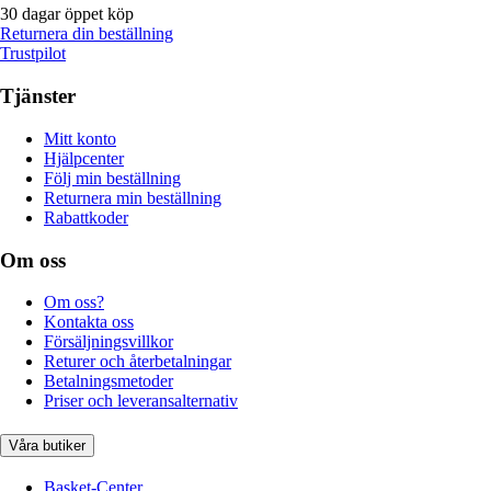
30 dagar öppet köp
Returnera din beställning
Trustpilot
Tjänster
Mitt konto
Hjälpcenter
Följ min beställning
Returnera min beställning
Rabattkoder
Om oss
Om oss?
Kontakta oss
Försäljningsvillkor
Returer och återbetalningar
Betalningsmetoder
Priser och leveransalternativ
Våra butiker
Basket-Center