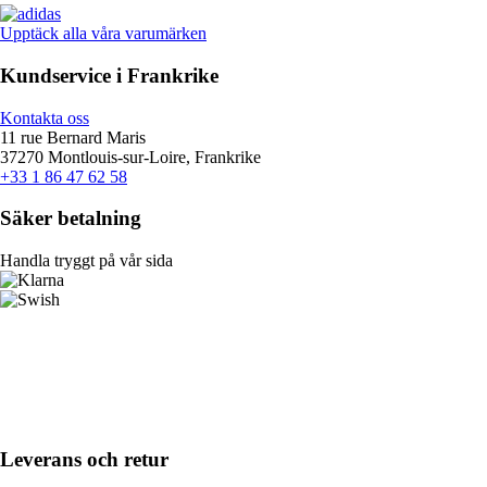
Upptäck alla våra varumärken
Kundservice i Frankrike
Kontakta oss
11 rue Bernard Maris
37270 Montlouis-sur-Loire, Frankrike
+33 1 86 47 62 58
Säker betalning
Handla tryggt på vår sida
Leverans och retur