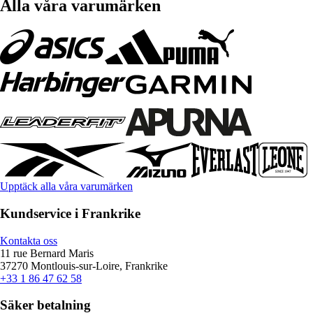
Alla våra varumärken
Upptäck alla våra varumärken
Kundservice i Frankrike
Kontakta oss
11 rue Bernard Maris
37270 Montlouis-sur-Loire, Frankrike
+33 1 86 47 62 58
Säker betalning