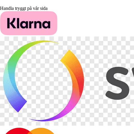
Handla tryggt på vår sida