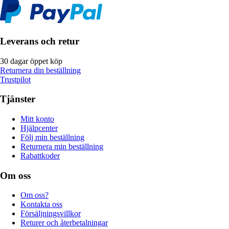
Leverans och retur
30 dagar öppet köp
Returnera din beställning
Trustpilot
Tjänster
Mitt konto
Hjälpcenter
Följ min beställning
Returnera min beställning
Rabattkoder
Om oss
Om oss?
Kontakta oss
Försäljningsvillkor
Returer och återbetalningar