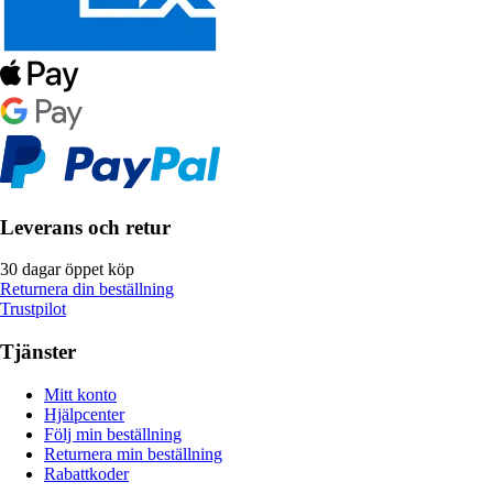
Leverans och retur
30 dagar öppet köp
Returnera din beställning
Trustpilot
Tjänster
Mitt konto
Hjälpcenter
Följ min beställning
Returnera min beställning
Rabattkoder