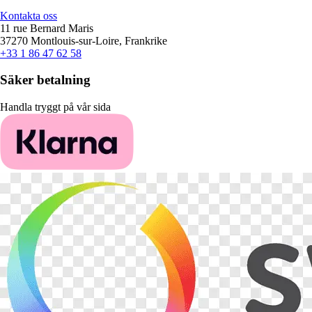
Kontakta oss
11 rue Bernard Maris
37270 Montlouis-sur-Loire, Frankrike
+33 1 86 47 62 58
Säker betalning
Handla tryggt på vår sida