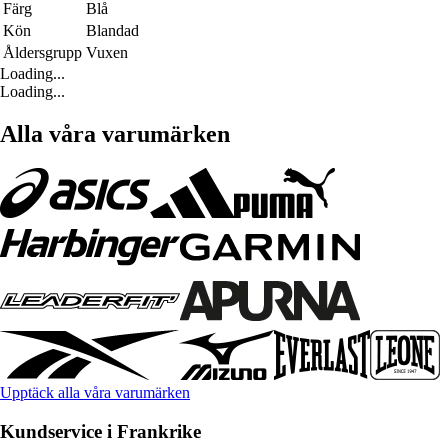
Färg
Blå
Kön
Blandad
Åldersgrupp
Vuxen
Loading...
Loading...
Alla våra varumärken
Upptäck alla våra varumärken
Kundservice i Frankrike