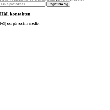
Registrera dig
Håll kontakten
Följ oss på sociala medier