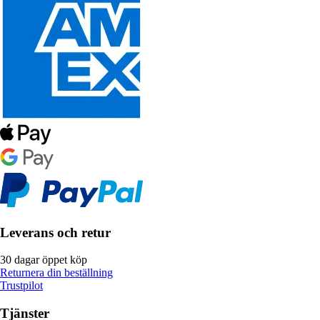
Leverans och retur
30 dagar öppet köp
Returnera din beställning
Trustpilot
Tjänster