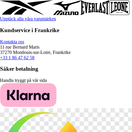
Upptäck alla våra varumärken
Kundservice i Frankrike
Kontakta oss
11 rue Bernard Maris
37270 Montlouis-sur-Loire, Frankrike
+33 1 86 47 62 58
Säker betalning
Handla tryggt på vår sida