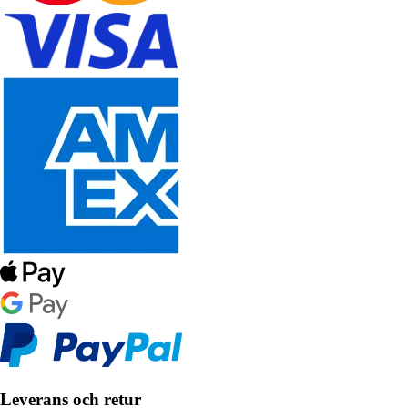
Leverans och retur