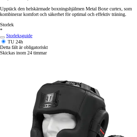
Upptäck den helskärmade boxningshjälmen Metal Boxe curtex, som
kombinerar komfort och säkerhet för optimal och effektiv träning.
Storlek
*
Storleksguide
TU
24h
Detta fält är obligatoriskt
Skickas inom 24 timmar