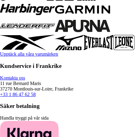
Upptäck alla våra varumärken
Kundservice i Frankrike
Kontakta oss
11 rue Bernard Maris
37270 Montlouis-sur-Loire, Frankrike
+33 1 86 47 62 58
Säker betalning
Handla tryggt på vår sida