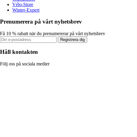
Vélo-Store
Winter-Expert
Prenumerera på vårt nyhetsbrev
Få 10 % rabatt när du prenumererar på vårt nyhetsbrev
Registrera dig
Håll kontakten
Följ oss på sociala medier