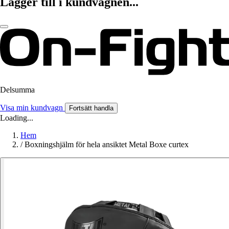
Lägger till i kundvagnen...
Delsumma
Visa min kundvagn
Fortsätt handla
Loading...
Hem
/
Boxningshjälm för hela ansiktet Metal Boxe curtex