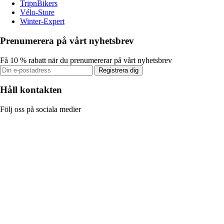
TripnBikers
Vélo-Store
Winter-Expert
Prenumerera på vårt nyhetsbrev
Få 10 % rabatt när du prenumererar på vårt nyhetsbrev
Registrera dig
Håll kontakten
Följ oss på sociala medier