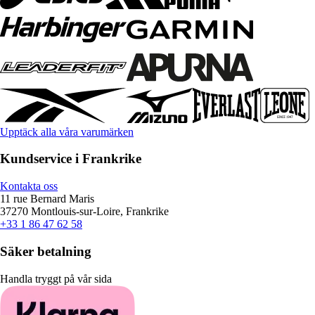
Upptäck alla våra varumärken
Kundservice i Frankrike
Kontakta oss
11 rue Bernard Maris
37270 Montlouis-sur-Loire, Frankrike
+33 1 86 47 62 58
Säker betalning
Handla tryggt på vår sida