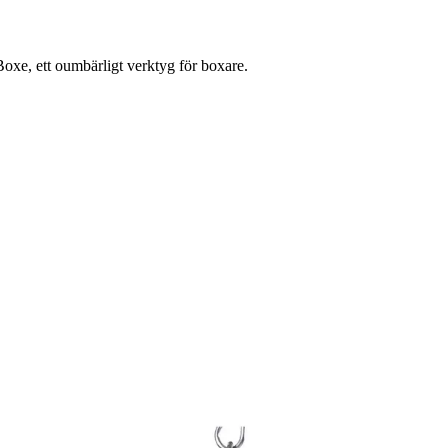
oxe, ett oumbärligt verktyg för boxare.