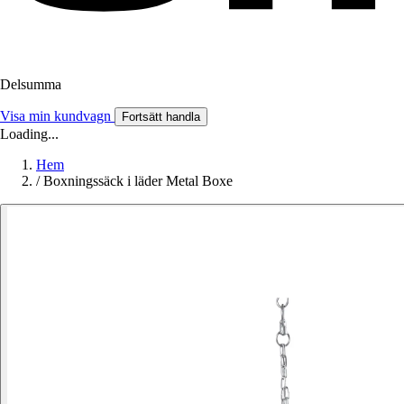
Delsumma
Visa min kundvagn
Fortsätt handla
Loading...
Hem
/
Boxningssäck i läder Metal Boxe