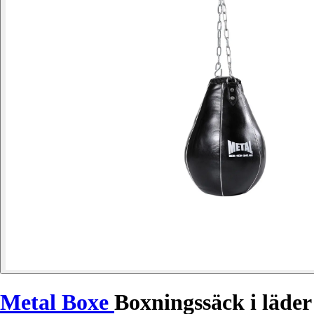
Metal Boxe
Boxningssäck i läder