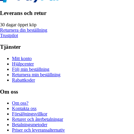
Leverans och retur
30 dagar öppet köp
Returnera din beställning
Trustpilot
Tjänster
Mitt konto
Hjälpcenter
Följ min beställning
Returnera min beställning
Rabattkoder
Om oss
Om oss?
Kontakta oss
Försäljningsvillkor
Returer och återbetalningar
Betalningsmetoder
Priser och leveransalternativ