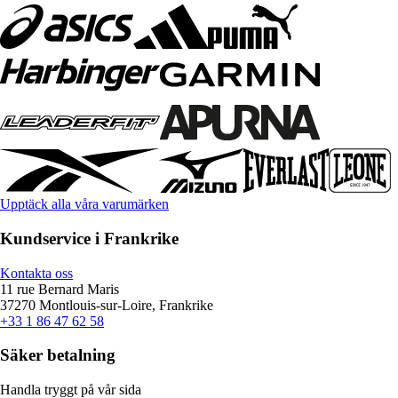
Upptäck alla våra varumärken
Kundservice i Frankrike
Kontakta oss
11 rue Bernard Maris
37270 Montlouis-sur-Loire, Frankrike
+33 1 86 47 62 58
Säker betalning
Handla tryggt på vår sida