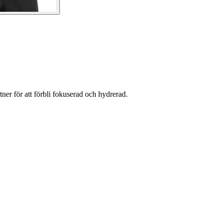
er för att förbli fokuserad och hydrerad.