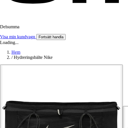
Delsumma
Visa min kundvagn
Fortsätt handla
Loading...
Hem
/
Hydreringsbälte Nike