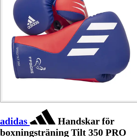
adidas
Handskar för
boxningsträning Tilt 350 PRO