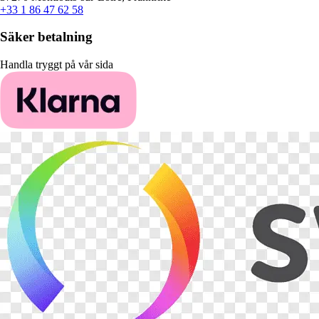
+33 1 86 47 62 58
Säker betalning
Handla tryggt på vår sida