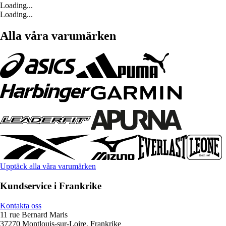
Loading...
Loading...
Alla våra varumärken
Upptäck alla våra varumärken
Kundservice i Frankrike
Kontakta oss
11 rue Bernard Maris
37270 Montlouis-sur-Loire, Frankrike