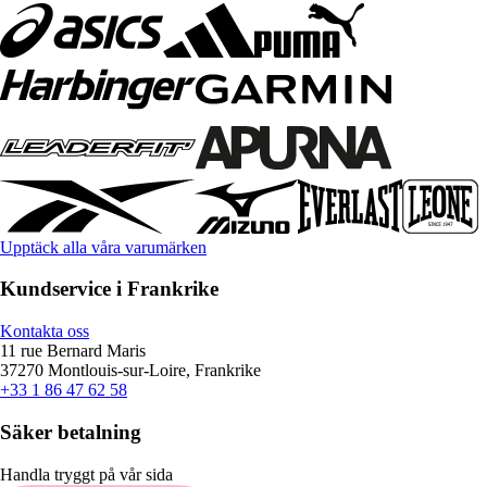
Upptäck alla våra varumärken
Kundservice i Frankrike
Kontakta oss
11 rue Bernard Maris
37270 Montlouis-sur-Loire, Frankrike
+33 1 86 47 62 58
Säker betalning
Handla tryggt på vår sida