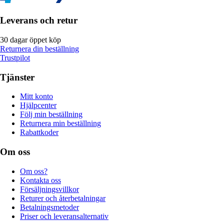
Leverans och retur
30 dagar öppet köp
Returnera din beställning
Trustpilot
Tjänster
Mitt konto
Hjälpcenter
Följ min beställning
Returnera min beställning
Rabattkoder
Om oss
Om oss?
Kontakta oss
Försäljningsvillkor
Returer och återbetalningar
Betalningsmetoder
Priser och leveransalternativ