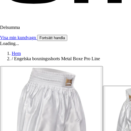
Delsumma
Visa min kundvagn
Fortsätt handla
Loading...
Hem
/
Engelska boxningsshorts Metal Boxe Pro Line