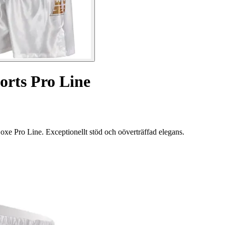
orts Pro Line
oxe Pro Line. Exceptionellt stöd och oöverträffad elegans.