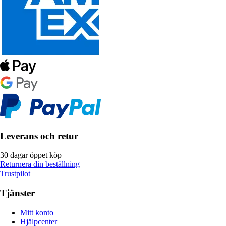
Leverans och retur
30 dagar öppet köp
Returnera din beställning
Trustpilot
Tjänster
Mitt konto
Hjälpcenter