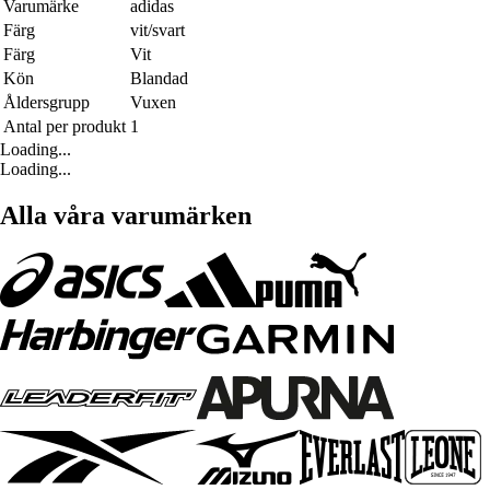
Varumärke
adidas
Färg
vit/svart
Färg
Vit
Kön
Blandad
Åldersgrupp
Vuxen
Antal per produkt
1
Loading...
Loading...
Alla våra varumärken