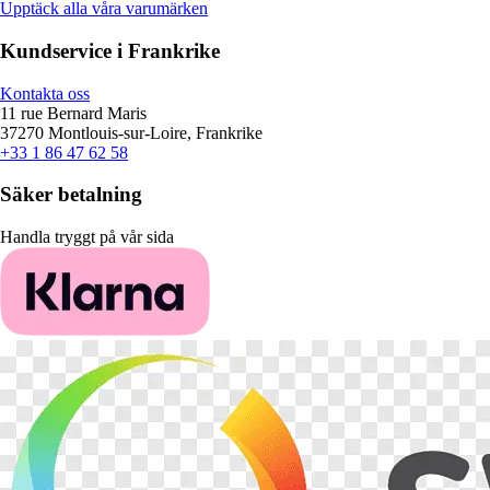
Upptäck alla våra varumärken
Kundservice i Frankrike
Kontakta oss
11 rue Bernard Maris
37270 Montlouis-sur-Loire, Frankrike
+33 1 86 47 62 58
Säker betalning
Handla tryggt på vår sida