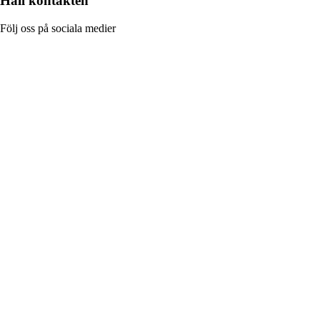
Håll kontakten
Följ oss på sociala medier