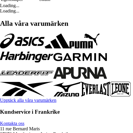
Loading...
Loading...
Alla våra varumärken
Upptäck alla våra varumärken
Kundservice i Frankrike
Kontakta oss
11 rue Bernard Maris