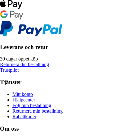
Leverans och retur
30 dagar öppet köp
Returnera din beställning
Trustpilot
Tjänster
Mitt konto
Hjälpcenter
Följ min beställning
Returnera min beställning
Rabattkoder
Om oss