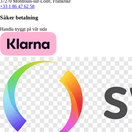
37270 Montlouis-sur-Loire, Frankrike
+33 1 86 47 62 58
Säker betalning
Handla tryggt på vår sida