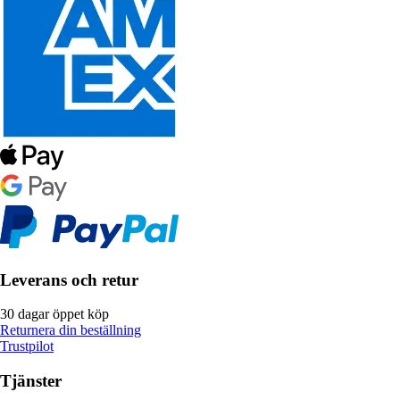
Leverans och retur
30 dagar öppet köp
Returnera din beställning
Trustpilot
Tjänster