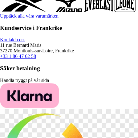
Upptäck alla våra varumärken
Kundservice i Frankrike
Kontakta oss
11 rue Bernard Maris
37270 Montlouis-sur-Loire, Frankrike
+33 1 86 47 62 58
Säker betalning
Handla tryggt på vår sida