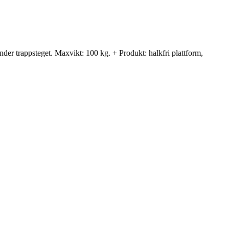
der trappsteget. Maxvikt: 100 kg. + Produkt: halkfri plattform,