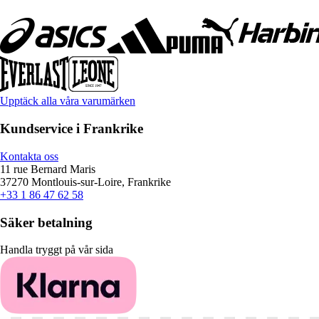
Upptäck alla våra varumärken
Kundservice i Frankrike
Kontakta oss
11 rue Bernard Maris
37270 Montlouis-sur-Loire, Frankrike
+33 1 86 47 62 58
Säker betalning
Handla tryggt på vår sida