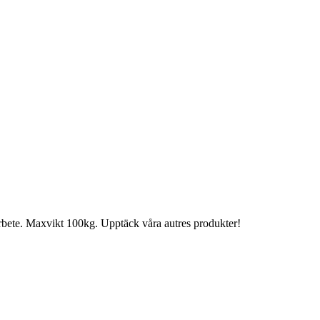
arbete. Maxvikt 100kg. Upptäck våra autres produkter!