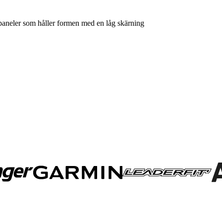
paneler som håller formen med en låg skärning