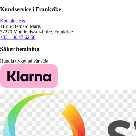
Kundservice i Frankrike
Kontakta oss
11 rue Bernard Maris
37270 Montlouis-sur-Loire, Frankrike
+33 1 86 47 62 58
Säker betalning
Handla tryggt på vår sida