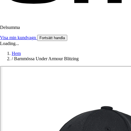
Delsumma
Visa min kundvagn
Fortsätt handla
Loading...
Hem
/
Barnmössa Under Armour Blitzing