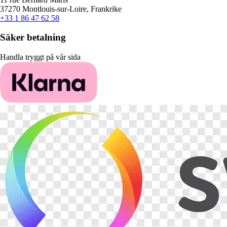
37270 Montlouis-sur-Loire, Frankrike
+33 1 86 47 62 58
Säker betalning
Handla tryggt på vår sida