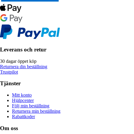
Leverans och retur
30 dagar öppet köp
Returnera din beställning
Trustpilot
Tjänster
Mitt konto
Hjälpcenter
Följ min beställning
Returnera min beställning
Rabattkoder
Om oss