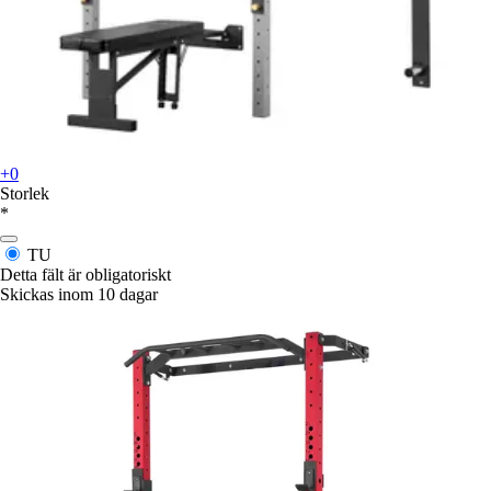
+0
Storlek
*
TU
Detta fält är obligatoriskt
Skickas inom 10 dagar