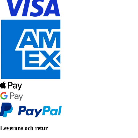
Leverans och retur