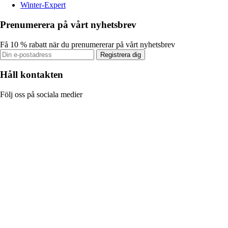
Winter-Expert
Prenumerera på vårt nyhetsbrev
Få 10 % rabatt när du prenumererar på vårt nyhetsbrev
Registrera dig
Håll kontakten
Följ oss på sociala medier