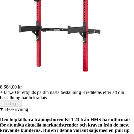
8 684,00 kr
+434,20 kr
erbjuds pa din nasta bestallning
Krediteras efter att din
bestallning har bekraftats
Loading...
Beskrivning
Den hopfällbara träningsburen KLT23 från HMS har utformats
för att möta aktuella marknadstrender och kraven från de mest
krävande kunderna. Buren i denna variant säljs med en pull-up