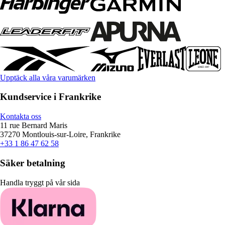
Upptäck alla våra varumärken
Kundservice i Frankrike
Kontakta oss
11 rue Bernard Maris
37270 Montlouis-sur-Loire, Frankrike
+33 1 86 47 62 58
Säker betalning
Handla tryggt på vår sida