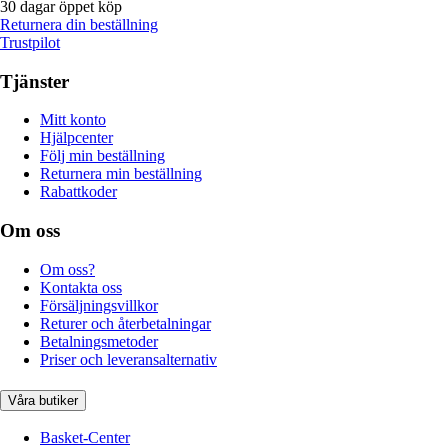
30 dagar öppet köp
Returnera din beställning
Trustpilot
Tjänster
Mitt konto
Hjälpcenter
Följ min beställning
Returnera min beställning
Rabattkoder
Om oss
Om oss?
Kontakta oss
Försäljningsvillkor
Returer och återbetalningar
Betalningsmetoder
Priser och leveransalternativ
Våra butiker
Basket-Center