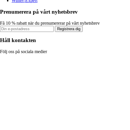
Winter-Expert
Prenumerera på vårt nyhetsbrev
Få 10 % rabatt när du prenumererar på vårt nyhetsbrev
Registrera dig
Håll kontakten
Följ oss på sociala medier