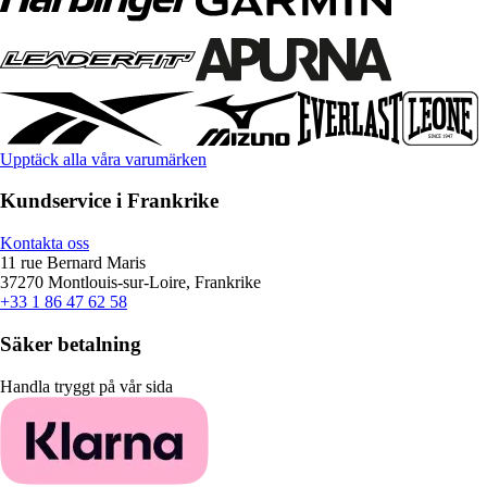
Upptäck alla våra varumärken
Kundservice i Frankrike
Kontakta oss
11 rue Bernard Maris
37270 Montlouis-sur-Loire, Frankrike
+33 1 86 47 62 58
Säker betalning
Handla tryggt på vår sida