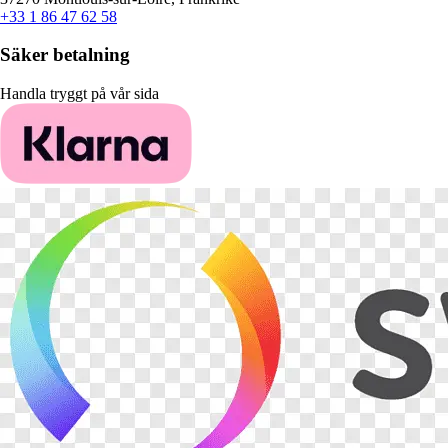
+33 1 86 47 62 58
Säker betalning
Handla tryggt på vår sida