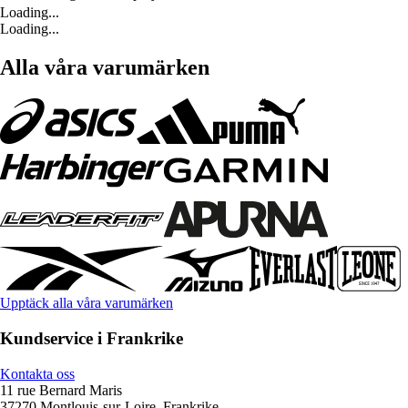
Loading...
Loading...
Alla våra varumärken
Upptäck alla våra varumärken
Kundservice i Frankrike
Kontakta oss
11 rue Bernard Maris
37270 Montlouis-sur-Loire, Frankrike