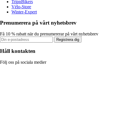
TripnBikers
Vélo-Store
Winter-Expert
Prenumerera på vårt nyhetsbrev
Få 10 % rabatt när du prenumererar på vårt nyhetsbrev
Registrera dig
Håll kontakten
Följ oss på sociala medier