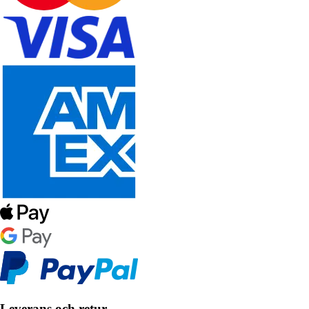
Leverans och retur