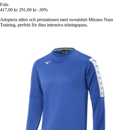
Från
417,00 kr
291,00 kr
-30%
Adoptera stilen och prestationen med sweatshirt Mizuno Nara
Training, perfekt för dina intensiva träningspass.