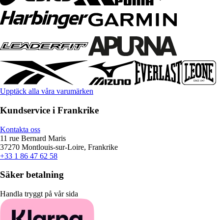
Upptäck alla våra varumärken
Kundservice i Frankrike
Kontakta oss
11 rue Bernard Maris
37270 Montlouis-sur-Loire, Frankrike
+33 1 86 47 62 58
Säker betalning
Handla tryggt på vår sida