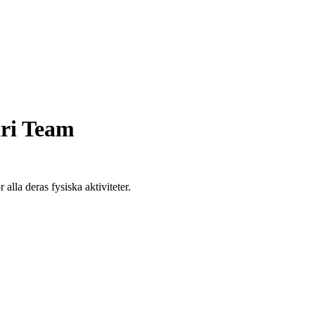
ri Team
alla deras fysiska aktiviteter.