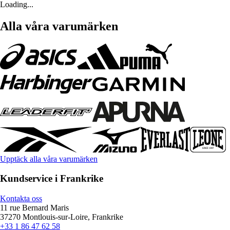
Loading...
Alla våra varumärken
Upptäck alla våra varumärken
Kundservice i Frankrike
Kontakta oss
11 rue Bernard Maris
37270 Montlouis-sur-Loire, Frankrike
+33 1 86 47 62 58