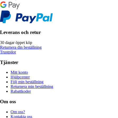
Leverans och retur
30 dagar öppet köp
Returnera din beställning
Trustpilot
Tjänster
Mitt konto
Hjälpcenter
Följ min beställning
Returnera min beställning
Rabattkoder
Om oss
Om oss?
Kontakta oss