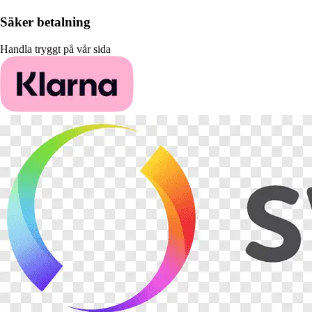
Säker betalning
Handla tryggt på vår sida