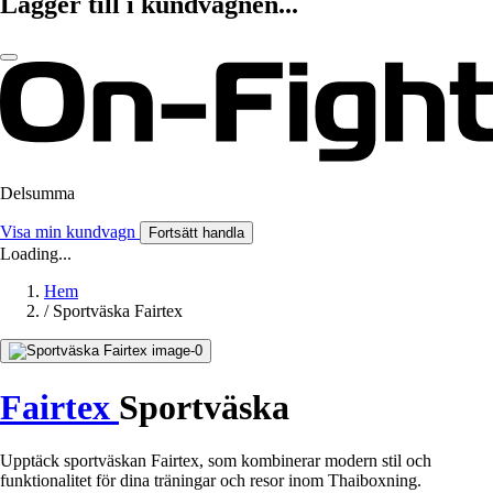
Lägger till i kundvagnen...
Delsumma
Visa min kundvagn
Fortsätt handla
Loading...
Hem
/
Sportväska Fairtex
Fairtex
Sportväska
Upptäck sportväskan Fairtex, som kombinerar modern stil och
funktionalitet för dina träningar och resor inom Thaiboxning.