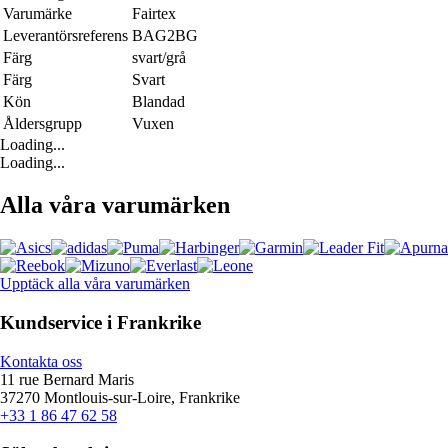
Varumärke
Fairtex
Leverantörsreferens
BAG2BG
Färg
svart/grå
Färg
Svart
Kön
Blandad
Åldersgrupp
Vuxen
Loading...
Loading...
Alla våra varumärken
Upptäck alla våra varumärken
Kundservice i Frankrike
Kontakta oss
11 rue Bernard Maris
37270 Montlouis-sur-Loire, Frankrike
+33 1 86 47 62 58