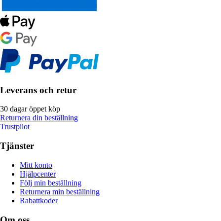
Leverans och retur
30 dagar öppet köp
Returnera din beställning
Trustpilot
Tjänster
Mitt konto
Hjälpcenter
Följ min beställning
Returnera min beställning
Rabattkoder
Om oss