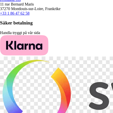
11 rue Bernard Maris
37270 Montlouis-sur-Loire, Frankrike
+33 1 86 47 62 58
Säker betalning
Handla tryggt på vår sida