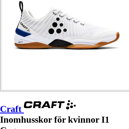
Craft
Inomhusskor för kvinnor I1