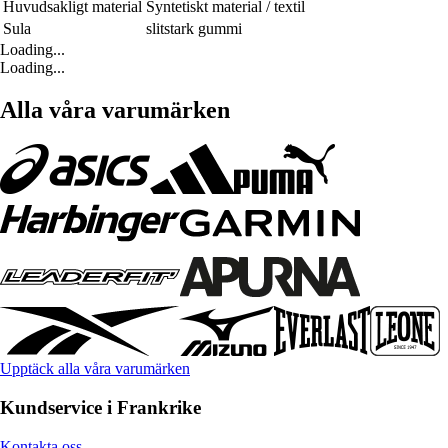
Huvudsakligt material
Syntetiskt material / textil
Sula
slitstark gummi
Loading...
Loading...
Alla våra varumärken
Upptäck alla våra varumärken
Kundservice i Frankrike
Kontakta oss