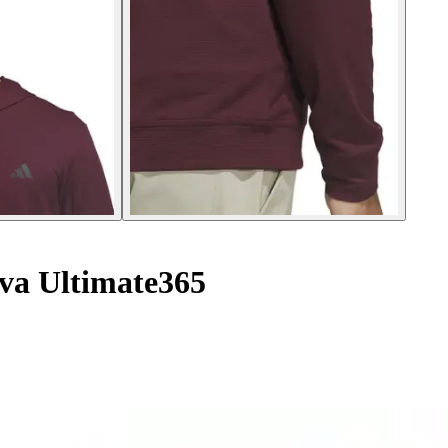
va Ultimate365