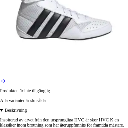
+0
Produkten är inte tillgänglig
Alla varianter är slutsålda
Beskrivning
Inspirerad av arvet från den ursprungliga HVC är skor HVC K en
klassiker inom brottning som har återuppfunnits för framtida mästare.