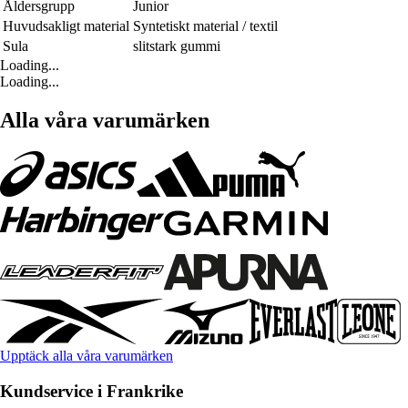
Åldersgrupp
Junior
Huvudsakligt material
Syntetiskt material / textil
Sula
slitstark gummi
Loading...
Loading...
Alla våra varumärken
Upptäck alla våra varumärken
Kundservice i Frankrike