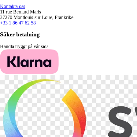
Kontakta oss
11 rue Bernard Maris
37270 Montlouis-sur-Loire, Frankrike
+33 1 86 47 62 58
Säker betalning
Handla tryggt på vår sida