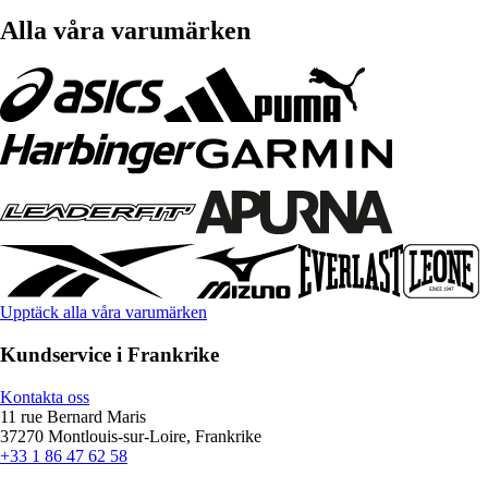
Alla våra varumärken
Upptäck alla våra varumärken
Kundservice i Frankrike
Kontakta oss
11 rue Bernard Maris
37270 Montlouis-sur-Loire, Frankrike
+33 1 86 47 62 58