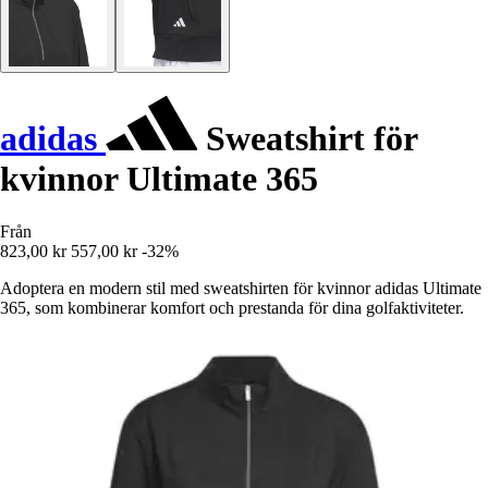
adidas
Sweatshirt för
kvinnor Ultimate 365
Från
823,00 kr
557,00 kr
-32%
Adoptera en modern stil med sweatshirten för kvinnor adidas Ultimate
365, som kombinerar komfort och prestanda för dina golfaktiviteter.