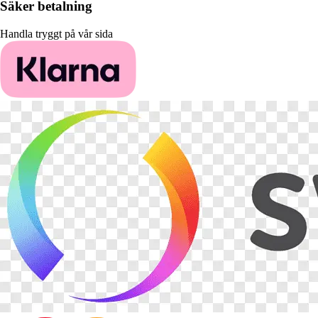
Säker betalning
Handla tryggt på vår sida