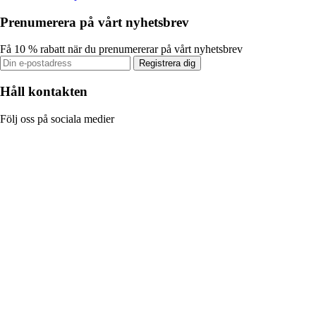
Prenumerera på vårt nyhetsbrev
Få 10 % rabatt när du prenumererar på vårt nyhetsbrev
Registrera dig
Håll kontakten
Följ oss på sociala medier