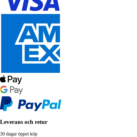
Leverans och retur
30 dagar öppet köp