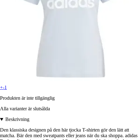
+-1
Produkten är inte tillgänglig
Alla varianter är slutsålda
Beskrivning
Den klassiska designen på den här tjocka T-shirten gör den lätt att
matcha. Bär den med sweatpants eller jeans när du ska shoppa. adidas