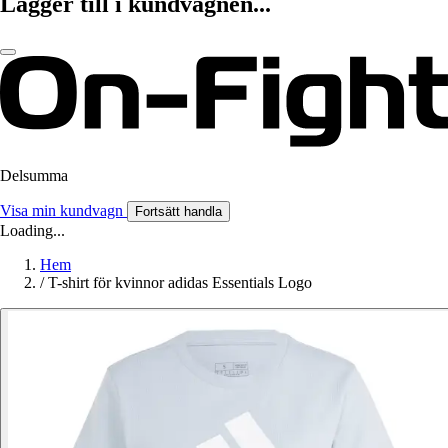
Lägger till i kundvagnen...
Delsumma
Visa min kundvagn
Fortsätt handla
Loading...
Hem
/
T-shirt för kvinnor adidas Essentials Logo