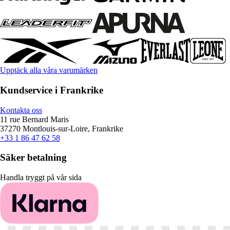
Upptäck alla våra varumärken
Kundservice i Frankrike
Kontakta oss
11 rue Bernard Maris
37270 Montlouis-sur-Loire, Frankrike
+33 1 86 47 62 58
Säker betalning
Handla tryggt på vår sida