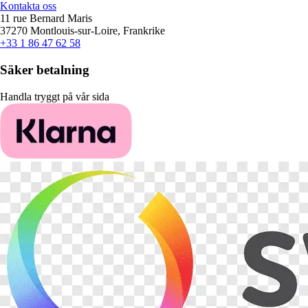
Kontakta oss
11 rue Bernard Maris
37270 Montlouis-sur-Loire, Frankrike
+33 1 86 47 62 58
Säker betalning
Handla tryggt på vår sida