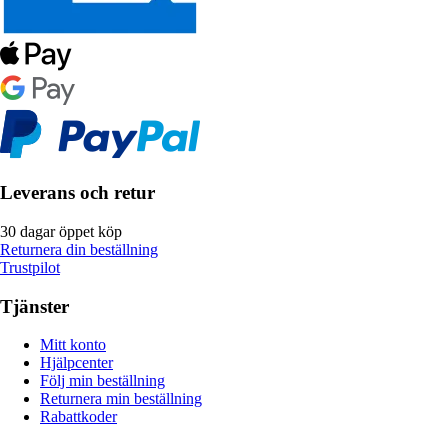
Leverans och retur
30 dagar öppet köp
Returnera din beställning
Trustpilot
Tjänster
Mitt konto
Hjälpcenter
Följ min beställning
Returnera min beställning
Rabattkoder