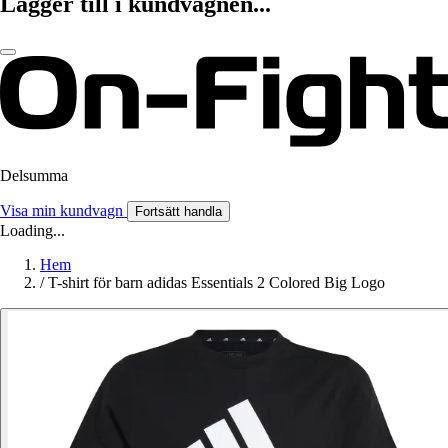
Lägger till i kundvagnen...
Delsumma
Visa min kundvagn
Fortsätt handla
Loading...
Hem
/
T-shirt för barn adidas Essentials 2 Colored Big Logo