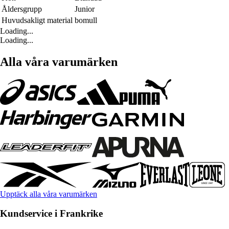
Åldersgrupp
Junior
Huvudsakligt material
bomull
Loading...
Loading...
Alla våra varumärken
Upptäck alla våra varumärken
Kundservice i Frankrike