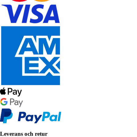
Leverans och retur