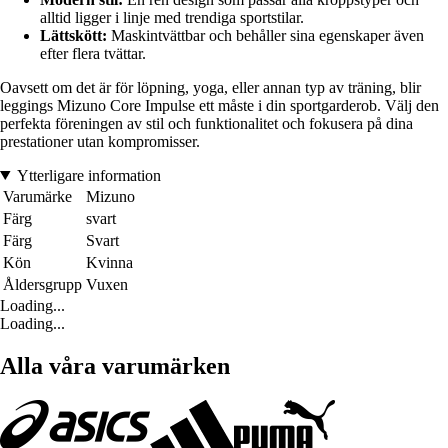
alltid ligger i linje med trendiga sportstilar.
Lättskött:
Maskintvättbar och behåller sina egenskaper även
efter flera tvättar.
Oavsett om det är för löpning, yoga, eller annan typ av träning, blir
leggings Mizuno Core Impulse ett måste i din sportgarderob. Välj den
perfekta föreningen av stil och funktionalitet och fokusera på dina
prestationer utan kompromisser.
Ytterligare information
Varumärke
Mizuno
Färg
svart
Färg
Svart
Kön
Kvinna
Åldersgrupp
Vuxen
Loading...
Loading...
Alla våra varumärken