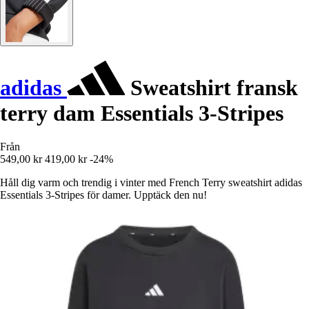
adidas
Sweatshirt fransk
terry dam Essentials 3-Stripes
Från
549,00 kr
419,00 kr
-24%
Håll dig varm och trendig i vinter med French Terry sweatshirt adidas
Essentials 3-Stripes för damer. Upptäck den nu!