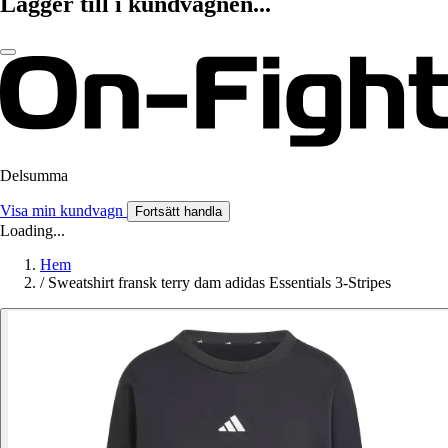
Lägger till i kundvagnen...
Delsumma
Visa min kundvagn
Fortsätt handla
Loading...
Hem
/
Sweatshirt fransk terry dam adidas Essentials 3-Stripes