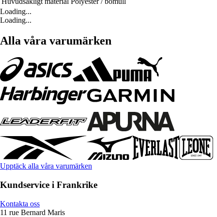
Huvudsakligt material
Polyester / bomull
Loading...
Loading...
Alla våra varumärken
Upptäck alla våra varumärken
Kundservice i Frankrike
Kontakta oss
11 rue Bernard Maris