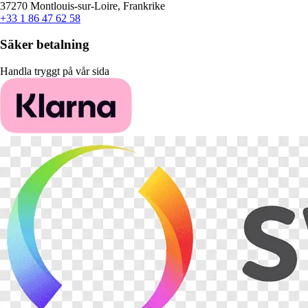
37270 Montlouis-sur-Loire, Frankrike
+33 1 86 47 62 58
Säker betalning
Handla tryggt på vår sida