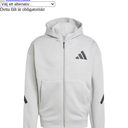
Detta fält är obligatoriskt