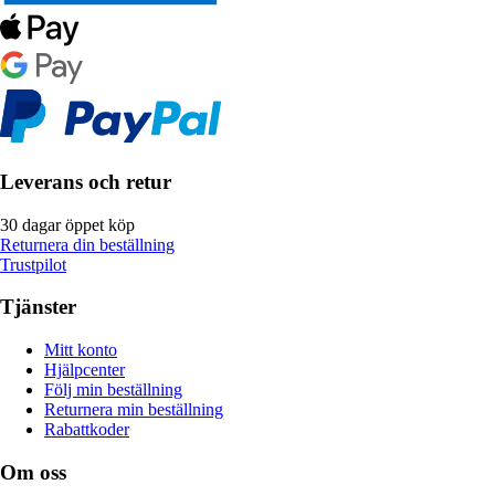
Leverans och retur
30 dagar öppet köp
Returnera din beställning
Trustpilot
Tjänster
Mitt konto
Hjälpcenter
Följ min beställning
Returnera min beställning
Rabattkoder
Om oss