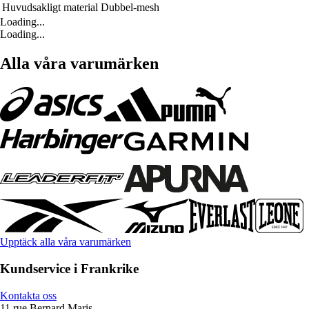
Huvudsakligt material
Dubbel-mesh
Loading...
Loading...
Alla våra varumärken
Upptäck alla våra varumärken
Kundservice i Frankrike
Kontakta oss
11 rue Bernard Maris