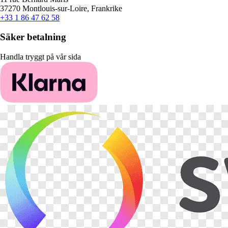
37270 Montlouis-sur-Loire, Frankrike
+33 1 86 47 62 58
Säker betalning
Handla tryggt på vår sida