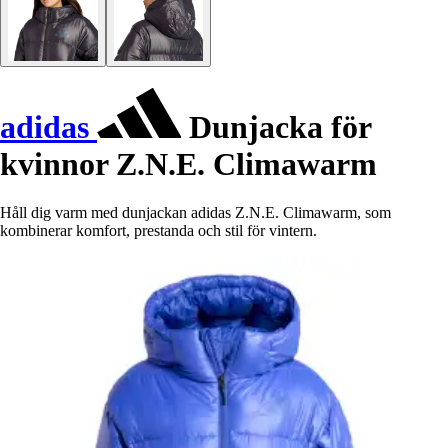
adidas
Dunjacka för
kvinnor Z.N.E. Climawarm
Håll dig varm med dunjackan adidas Z.N.E. Climawarm, som
kombinerar komfort, prestanda och stil för vintern.