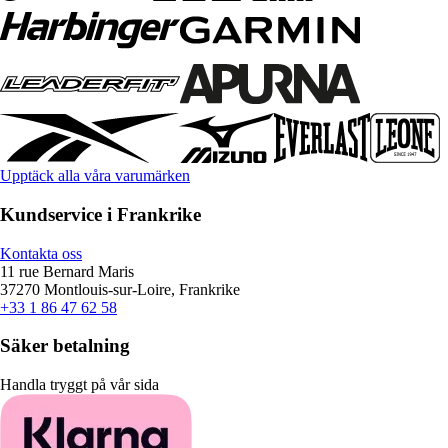
Upptäck alla våra varumärken
Kundservice i Frankrike
Kontakta oss
11 rue Bernard Maris
37270 Montlouis-sur-Loire, Frankrike
+33 1 86 47 62 58
Säker betalning
Handla tryggt på vår sida