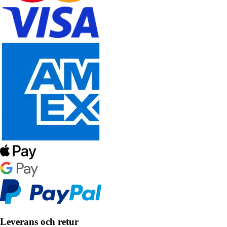
Leverans och retur