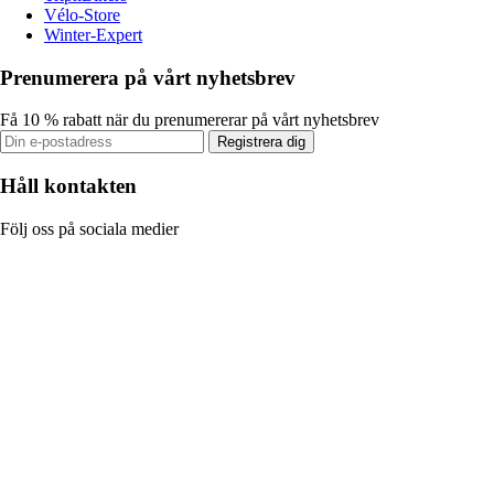
Vélo-Store
Winter-Expert
Prenumerera på vårt nyhetsbrev
Få 10 % rabatt när du prenumererar på vårt nyhetsbrev
Registrera dig
Håll kontakten
Följ oss på sociala medier