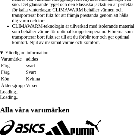
snö. Det glänsande tyget och den klassiska jackstilen är perfekta
för kalla vinterdagar. CLIMAWARM behåller värmen och
transporterar bort fukt för att främja prestanda genom att hålla
dig varm och torr.
CLIMAWARM-teknologin är tillverkad med isolerande material
som behåller värme för optimal kroppstemperatur. Fibrerna som
transporterar bort fukt ser till att du förblir torr och ger optimal
komfort. Njut av maximal värme och komfort.
Ytterligare information
Varumärke
adidas
Färg
svart
Färg
Svart
Kön
Kvinna
Åldersgrupp
Vuxen
Loading...
Loading...
Alla våra varumärken