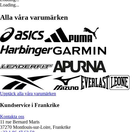
Loading...
Alla våra varumärken
Upptäck alla våra varumärken
Kundservice i Frankrike
Kontakta oss
11 rue Bernard Maris
37270 Montlouis-sur-Loire, Frankrike