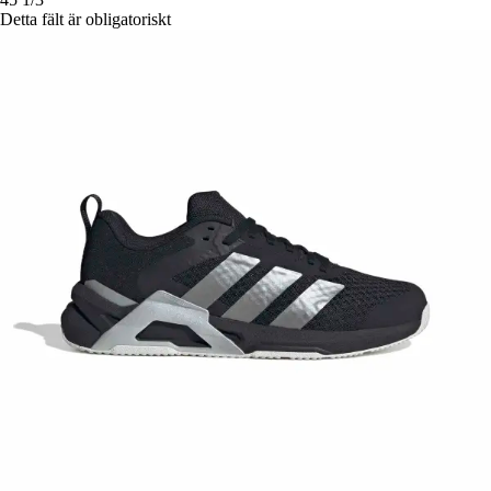
Detta fält är obligatoriskt