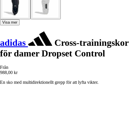
Visa mer
adidas
Cross-trainingskor
för damer Dropset Control
Från
988,00 kr
En sko med multidirektionellt grepp för att lyfta vikter.