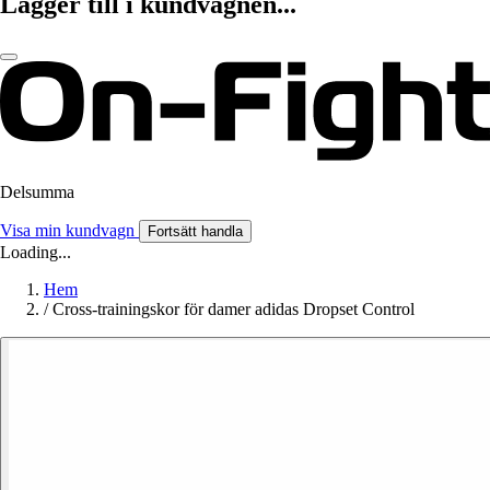
Lägger till i kundvagnen...
Delsumma
Visa min kundvagn
Fortsätt handla
Loading...
Hem
/
Cross-trainingskor för damer adidas Dropset Control