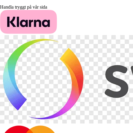
Handla tryggt på vår sida