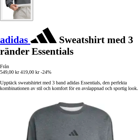
adidas
Sweatshirt med 3
ränder Essentials
Från
549,00 kr
419,00 kr
-24%
Upptäck sweatshirtet med 3 band adidas Essentials, den perfekta
kombinationen av stil och komfort för en avslappnad och sportig look.