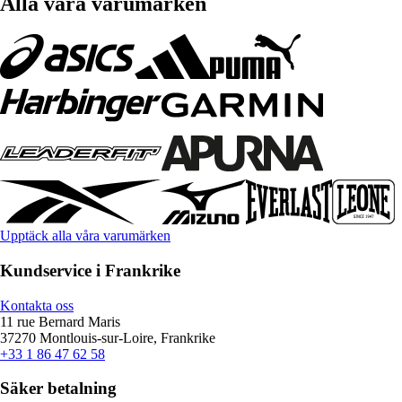
Alla våra varumärken
Upptäck alla våra varumärken
Kundservice i Frankrike
Kontakta oss
11 rue Bernard Maris
37270 Montlouis-sur-Loire, Frankrike
+33 1 86 47 62 58
Säker betalning