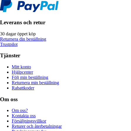
Leverans och retur
30 dagar öppet köp
Returnera din beställning
Trustpilot
Tjänster
Mitt konto
Hjälpcenter
Följ min beställning
Returnera min beställning
Rabattkoder
Om oss
Om oss?
Kontakta oss
Försäljningsvillkor
Returer och återbetalningar