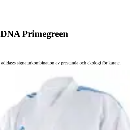
 DNA Primegreen
adidas:s signaturkombination av prestanda och ekologi för karate.