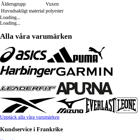
Åldersgrupp
Vuxen
Huvudsakligt material
polyester
Loading...
Loading...
Alla våra varumärken
Upptäck alla våra varumärken
Kundservice i Frankrike