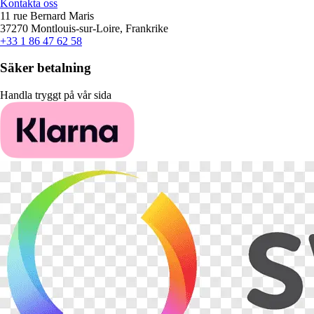
Kontakta oss
11 rue Bernard Maris
37270 Montlouis-sur-Loire, Frankrike
+33 1 86 47 62 58
Säker betalning
Handla tryggt på vår sida