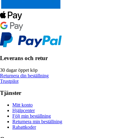
Leverans och retur
30 dagar öppet köp
Returnera din beställning
Trustpilot
Tjänster
Mitt konto
Hjälpcenter
Följ min beställning
Returnera min beställning
Rabattkoder