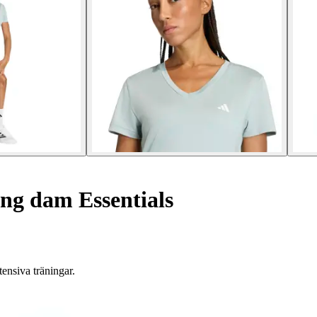
ng dam Essentials
tensiva träningar.