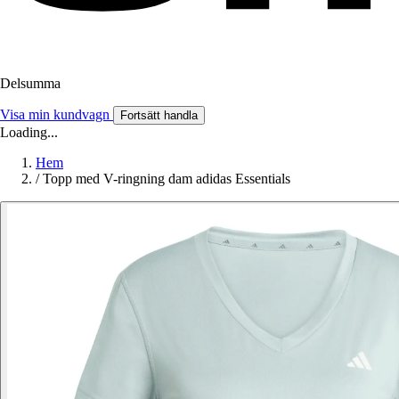
Delsumma
Visa min kundvagn
Fortsätt handla
Loading...
Hem
/
Topp med V-ringning dam adidas Essentials