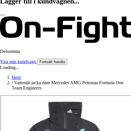
Lägger till i kundvagnen...
Delsumma
Visa min kundvagn
Fortsätt handla
Loading...
Hem
/
Vattentät jacka dam Mercedes AMG Petronas Formula One
Team Engineers