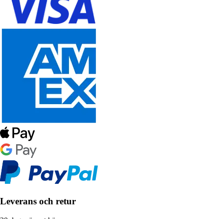
Leverans och retur