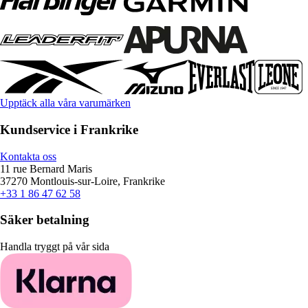
Upptäck alla våra varumärken
Kundservice i Frankrike
Kontakta oss
11 rue Bernard Maris
37270 Montlouis-sur-Loire, Frankrike
+33 1 86 47 62 58
Säker betalning
Handla tryggt på vår sida