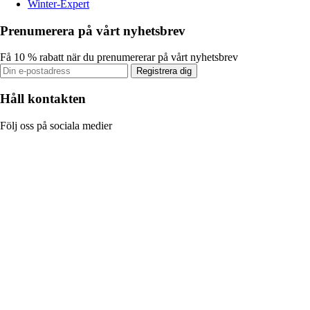
Winter-Expert
Prenumerera på vårt nyhetsbrev
Få 10 % rabatt när du prenumererar på vårt nyhetsbrev
Registrera dig
Håll kontakten
Följ oss på sociala medier