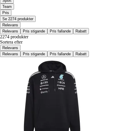
Sport
Team
Pris
Se 2274 produkter
Relevans
Relevans
Pris stigande
Pris fallande
Rabatt
2274 produkter
Sortera efter
Relevans
Relevans
Pris stigande
Pris fallande
Rabatt