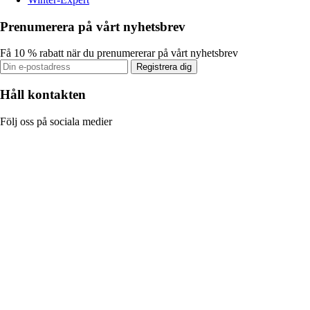
Prenumerera på vårt nyhetsbrev
Få 10 % rabatt när du prenumererar på vårt nyhetsbrev
Registrera dig
Håll kontakten
Följ oss på sociala medier