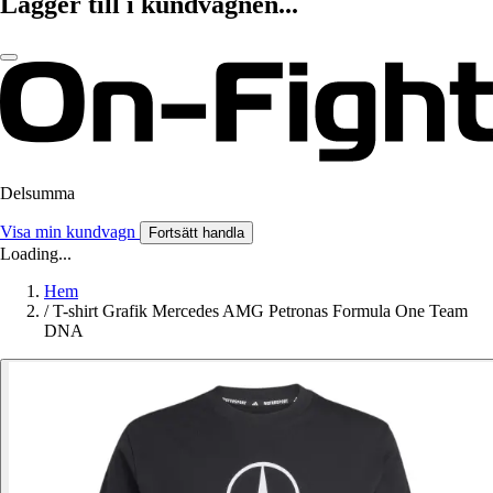
Lägger till i kundvagnen...
Delsumma
Visa min kundvagn
Fortsätt handla
Loading...
Hem
/
T-shirt Grafik Mercedes AMG Petronas Formula One Team
DNA