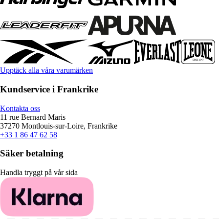
Upptäck alla våra varumärken
Kundservice i Frankrike
Kontakta oss
11 rue Bernard Maris
37270 Montlouis-sur-Loire, Frankrike
+33 1 86 47 62 58
Säker betalning
Handla tryggt på vår sida