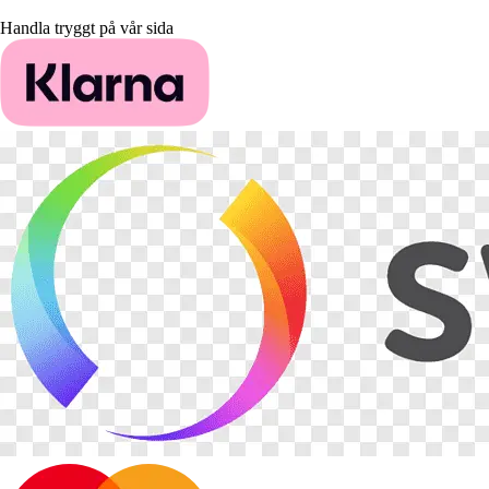
Handla tryggt på vår sida