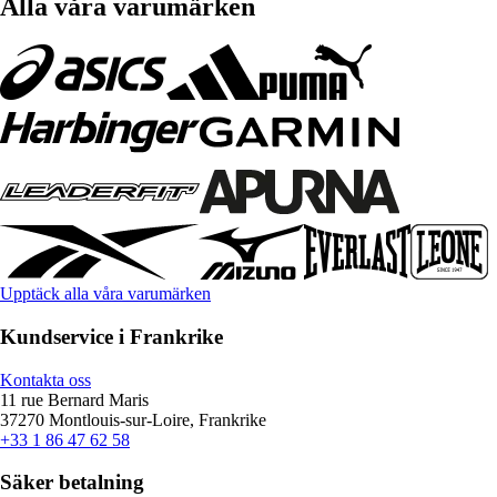
Alla våra varumärken
Upptäck alla våra varumärken
Kundservice i Frankrike
Kontakta oss
11 rue Bernard Maris
37270 Montlouis-sur-Loire, Frankrike
+33 1 86 47 62 58
Säker betalning