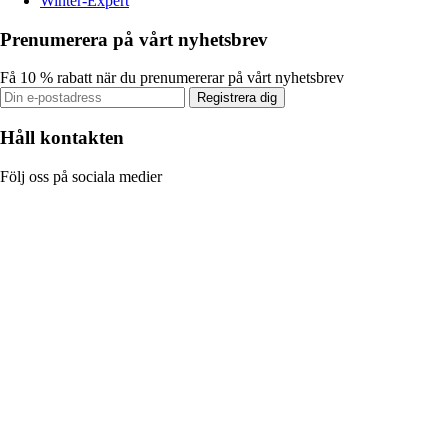
Winter-Expert
Prenumerera på vårt nyhetsbrev
Få 10 % rabatt när du prenumererar på vårt nyhetsbrev
Registrera dig
Håll kontakten
Följ oss på sociala medier