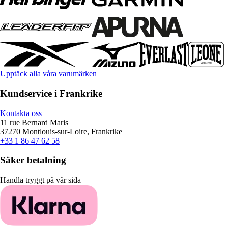
Upptäck alla våra varumärken
Kundservice i Frankrike
Kontakta oss
11 rue Bernard Maris
37270 Montlouis-sur-Loire, Frankrike
+33 1 86 47 62 58
Säker betalning
Handla tryggt på vår sida