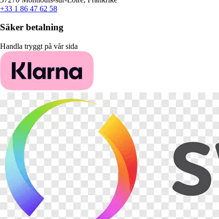
+33 1 86 47 62 58
Säker betalning
Handla tryggt på vår sida