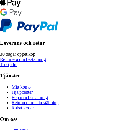
Leverans och retur
30 dagar öppet köp
Returnera din beställning
Trustpilot
Tjänster
Mitt konto
Hjälpcenter
Följ min beställning
Returnera min beställning
Rabattkoder
Om oss