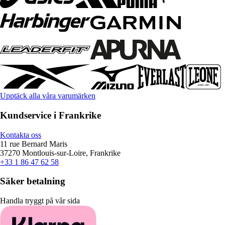
Upptäck alla våra varumärken
Kundservice i Frankrike
Kontakta oss
11 rue Bernard Maris
37270 Montlouis-sur-Loire, Frankrike
+33 1 86 47 62 58
Säker betalning
Handla tryggt på vår sida