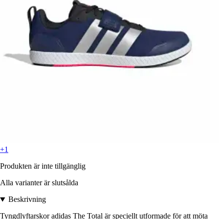
+1
Produkten är inte tillgänglig
Alla varianter är slutsålda
Beskrivning
Tyngdlyftarskor adidas The Total är speciellt utformade för att möta