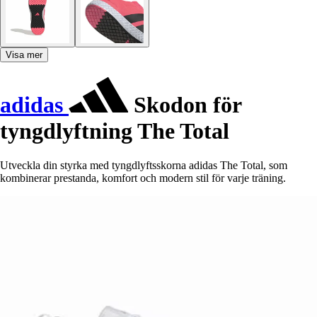
Visa mer
adidas
Skodon för
tyngdlyftning The Total
Utveckla din styrka med tyngdlyftsskorna adidas The Total, som
kombinerar prestanda, komfort och modern stil för varje träning.