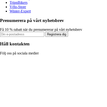
TripnBikers
Vélo-Store
Winter-Expert
Prenumerera på vårt nyhetsbrev
Få 10 % rabatt när du prenumererar på vårt nyhetsbrev
Registrera dig
Håll kontakten
Följ oss på sociala medier