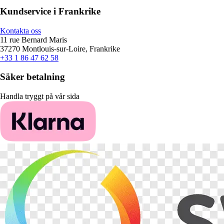
Kundservice i Frankrike
Kontakta oss
11 rue Bernard Maris
37270 Montlouis-sur-Loire, Frankrike
+33 1 86 47 62 58
Säker betalning
Handla tryggt på vår sida