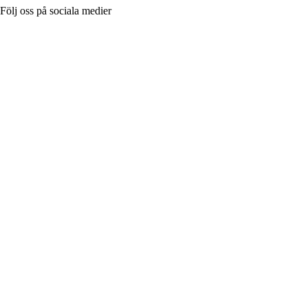
Följ oss på sociala medier