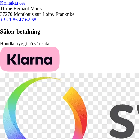
Kontakta oss
11 rue Bernard Maris
37270 Montlouis-sur-Loire, Frankrike
+33 1 86 47 62 58
Säker betalning
Handla tryggt på vår sida