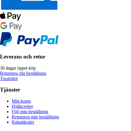
Leverans och retur
30 dagar öppet köp
Returnera din beställning
Trustpilot
Tjänster
Mitt konto
Hjälpcenter
Följ min beställning
Returnera min beställning
Rabattkoder