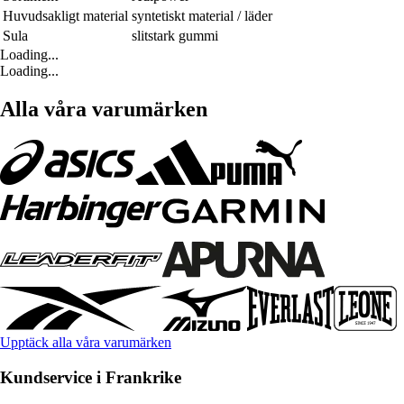
Huvudsakligt material
syntetiskt material / läder
Sula
slitstark gummi
Loading...
Loading...
Alla våra varumärken
Upptäck alla våra varumärken
Kundservice i Frankrike