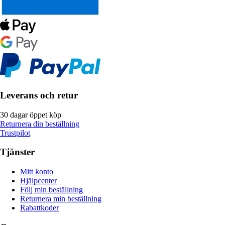
Leverans och retur
30 dagar öppet köp
Returnera din beställning
Trustpilot
Tjänster
Mitt konto
Hjälpcenter
Följ min beställning
Returnera min beställning
Rabattkoder