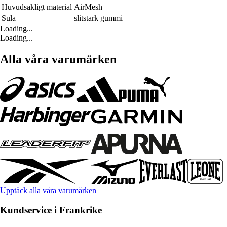
Huvudsakligt material
AirMesh
Sula
slitstark gummi
Loading...
Loading...
Alla våra varumärken
Upptäck alla våra varumärken
Kundservice i Frankrike