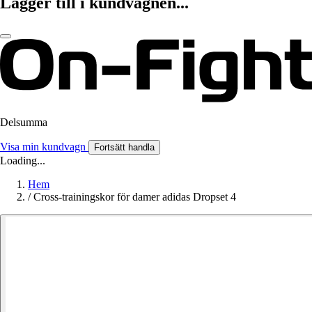
Lägger till i kundvagnen...
Delsumma
Visa min kundvagn
Fortsätt handla
Loading...
Hem
/
Cross-trainingskor för damer adidas Dropset 4