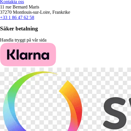
Kontakta oss
11 rue Bernard Maris
37270 Montlouis-sur-Loire, Frankrike
+33 1 86 47 62 58
Säker betalning
Handla tryggt på vår sida